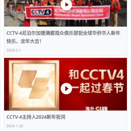
CCTV-4尼泊尔加德满都观众俱乐部祝全球华侨华人新年
快乐、龙年大吉！
2024-2-1
CCTV-4主持人2024新年祝词
2024-1-26