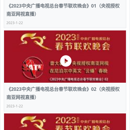
《2023中央广播电视总台春节联欢晚会》01（央视授权
南亚网视直播）
2023-1-22
《2023中央广播电视总台春节联欢晚会》02（央视授权
南亚网视直播）
2023-1-22