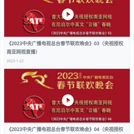
《2023中央广播电视总台春节联欢晚会》03（央视授权
南亚网视直播）
2023-1-22
《2023中央广播电视总台春节联欢晚会》04（央视授权