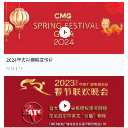
2024年央视春晚宣传片
2024-1-26