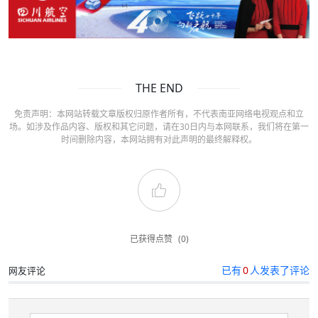
THE END
免责声明：本网站转载文章版权归原作者所有，不代表南亚网络电视观点和立
场。如涉及作品内容、版权和其它问题，请在30日内与本网联系，我们将在第一
时间删除内容，本网站拥有对此声明的最终解释权。
已获得点赞
(0)
已有
0
人发表了评论
网友评论