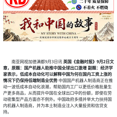
南亚网视加德满都9月3日讯
英国《金融时报》9月2日文
章，原题：国产机器人助推中国全球出口激增 副题：经济学
家表示，低成本自动化可以解释中国为何在国内工资上涨的
情况下仍保持低端制造业优势
中国国产机器人制造商正在推
动一波低成本自动化浪潮，帮助国内工厂以更低价格批量生
产更多商品，从而提升中国在全球出口中的份额，即使在劳
动密集型产品方面亦不例外。中国政府多措并举大力扶持国
内机器人制造商，并为本土制造业注入大量投资和信贷支
持。