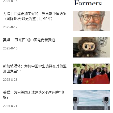
2025-8-16
为携手共建更加美好的世界贡献中国方案
（国际论坛·以史为鉴 共护和平）
2025-8-12
英媒：“丑东西”成中国电商新赛道
2025-8-16
新加坡媒体：为何中国学生选择在其他亚
洲国家留学
2025-8-23
美媒：为何美国无法建造5分钟“闪充”电
桩？
2025-8-21