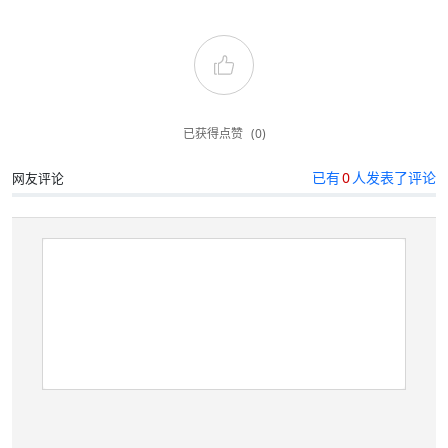
已获得点赞
(0)
已有
0
人发表了评论
网友评论