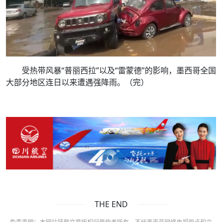
受热带风暴“普丽西拉”以及“雷蒙德”的影响，墨西哥全国
大部分地区连日以来遭遇强降雨。（完）
THE END