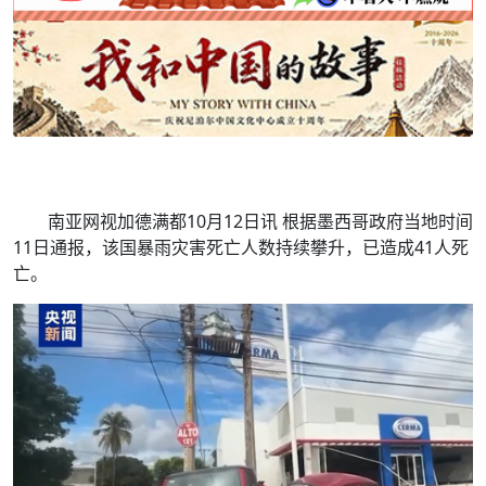
南亚网视加德满都10月12日讯 根据墨西哥政府当地时间
11日通报，该国暴雨灾害死亡人数持续攀升，已造成41人死
亡。