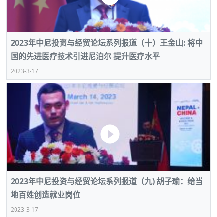
2023年中尼投资与经贸论坛系列报道（十）王金山: 将中
国的先进医疗技术引进尼泊尔 提升医疗水平
2023-3-17
2023年中尼投资与经贸论坛系列报道（九) 胡子瑜：给当
地百姓创造就业岗位
2023-3-17