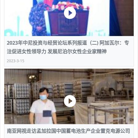
2023年中尼投资与经贸论坛系列报道（二) 阿加瓦尔：专
注促进女性领导力 发展尼泊尔女性企业家精神
2023-3-15
南亚网视走访孟加拉国中国蓄电池生产企业雷克电源公司