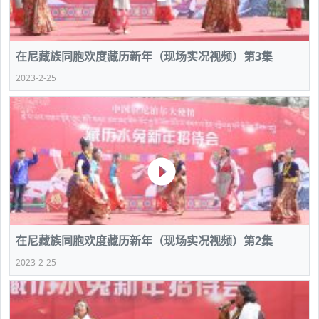
在尼藏族同胞欢度藏历新年（现场实况视频）第3集
2023-2-25
在尼藏族同胞欢度藏历新年（现场实况视频）第2集
2023-2-25