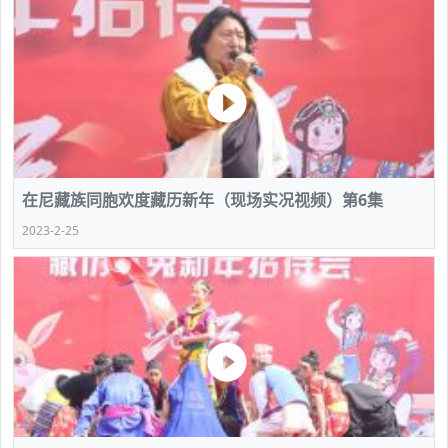
在尼藏族同胞欢度藏历新年（现场实况视频）第6集
2023-2-25