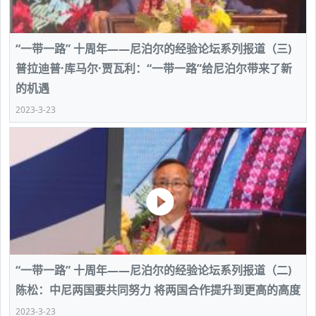
“一带一路” 十周年——尼泊尔的经验论坛系列报道（三)
普拉迪普·库马尔·贾瓦利：“一带一路”给尼泊尔带来了新
的机遇
2023-3-23
“一带一路” 十周年——尼泊尔的经验论坛系列报道（二)
陈松：中尼两国要共同努力 将两国合作提升到更高的高度
2023-3-23