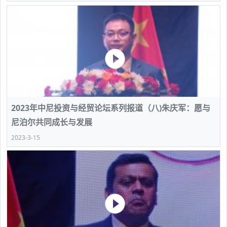
2023年中尼投资与经贸论坛系列报道（八)朱庆军：愿与
尼泊尔共同成长与发展
2023-3-15