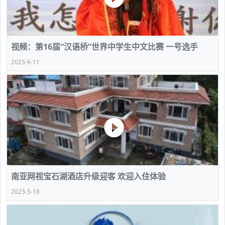
视频：第16届“汉语桥”世界中学生中文比赛 一号选手
2023-6-11
南亚网视宝石湖酒店升级迎客 欢迎入住体验
2023-5-18