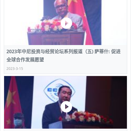
2023年中尼投资与经贸论坛系列报道（五) 萨蒂什: 促进
全球合作发展愿望
2023-3-15