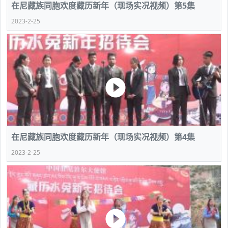
在尼藏族同胞欢度藏历新年（现场实况视频）第5集
2023-2-25
在尼藏族同胞欢度藏历新年（现场实况视频）第4集
2023-2-25