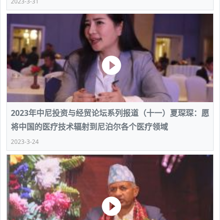
2023-3-31
2023年中尼投资与经贸论坛系列报道（十一）夏琛琛：愿
将中国的医疗技术辐射到尼泊尔各个医疗领域
2023-3-24