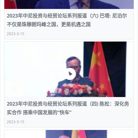
2023年中尼投资与经贸论坛系列报道（六) 巴塔: 尼泊尔
不仅是珠穆朗玛峰之国，更是机遇之国
2023-3-15
2023年中尼投资与经贸论坛系列报道（四) 陈松：深化务
实合作 搭乘中国发展的“快车”
2023-3-15