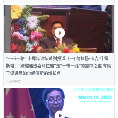
“一带一路” 十周年论坛系列报道（一) 纳拉扬·卡吉·什雷
斯塔：“跨越连接喜马拉雅”是“一带一路”的重中之重 有助
于促进尼泊尔经济新的增长点
2023-3-22