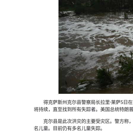
得克萨斯州克尔县警察局长拉里·莱萨5日在
将持续，直至找到所有失踪者。美国总统特朗普
克尔县是此次洪灾的主要受灾区。警方称，
名儿童。目前仍有多名儿童失踪。