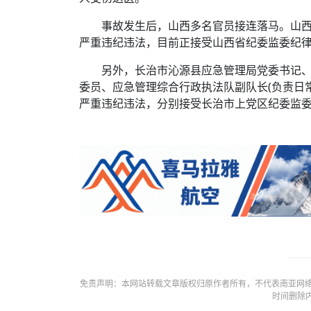
事故发生后，山西多名官员接连落马。山西
严重违纪违法，目前正接受山西省纪委监委纪
另外，长治市沁源县应急管理局党委书记
委员、应急管理综合行政执法队副队长(负责日
严重违纪违法，分别接受长治市上党区纪委监
免责声明：本网站转载文章版权归原作者所有，不代表南亚网络
时间删除