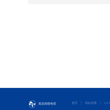
首页
隐私政策
CA P
南亚网络电视