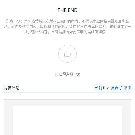
THE END
免责声明：本网站转载文章版权归原作者所有，不代表南亚网络电视观点和立
场。如涉及作品内容、版权和其它问题，请在30日内与本网联系，我们将在第一
时间删除内容，本网站拥有对此声明的最终解释权。
已获得点赞
(0)
已有
0
人发表了评论
网友评论