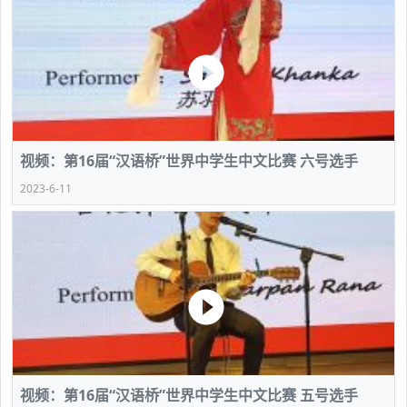
视频：第16届“汉语桥”世界中学生中文比赛 六号选手
2023-6-11
视频：第16届“汉语桥”世界中学生中文比赛 五号选手