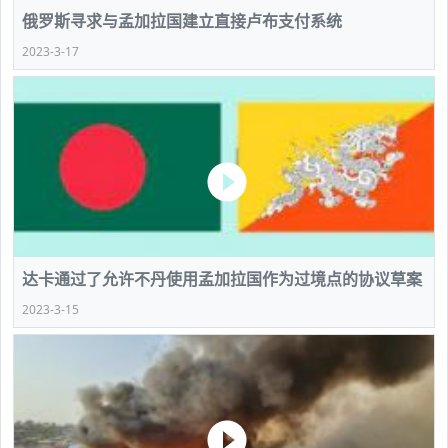
俄罗斯寻求与孟加拉国建立直接卢布支付系统
2023-3-17
达卡通过了允许不丹使用孟加拉国作为过境点的协议草案
2023-3-15