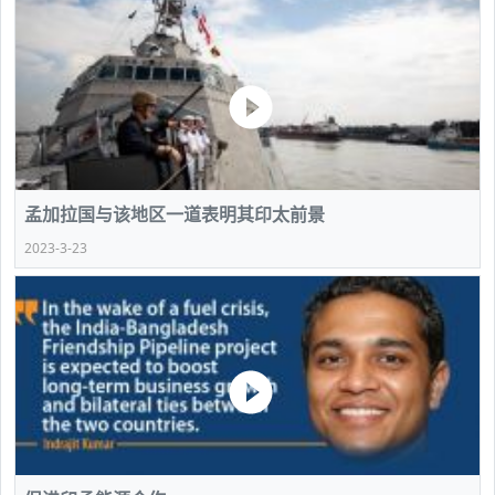
孟加拉国与该地区一道表明其印太前景
2023-3-23