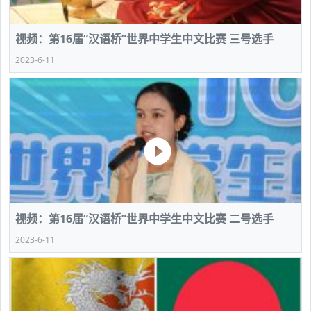
视频：第16届“汉语桥”世界中学生中文比赛 三号选手
2023-6-11
视频：第16届“汉语桥”世界中学生中文比赛 二号选手
2023-6-11