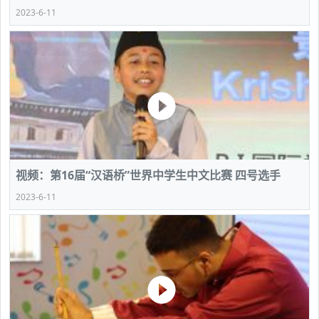
2023-6-11
视频：第16届“汉语桥”世界中学生中文比赛 四号选手
2023-6-11