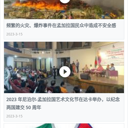
频繁的火灾、爆炸事件在孟加拉国民众中造成不安全感
2023-3-15
2023 年尼泊尔-孟加拉国艺术文化节在达卡举办，以纪念
两国建交 50 周年
2023-3-15