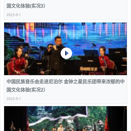
国文化体验(实况3）
2023-9-1
中国民族音乐会走进尼泊尔 金钟之星民乐团带来浓郁的中
国文化体验(实况2）
2023-9-1