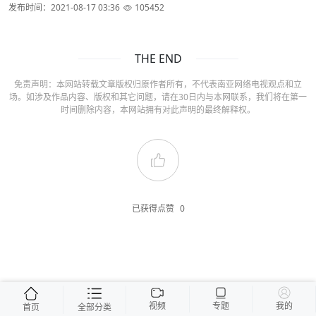
发布时间：2021-08-17 03:36
105452
THE END
免责声明：本网站转载文章版权归原作者所有，不代表南亚网络电视观点和立
场。如涉及作品内容、版权和其它问题，请在30日内与本网联系，我们将在第一
时间删除内容，本网站拥有对此声明的最终解释权。
已获得点赞
0
视频
专题
我的
首页
全部分类